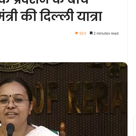
त्री की दिल्ली यात्रा
503
2 minutes read