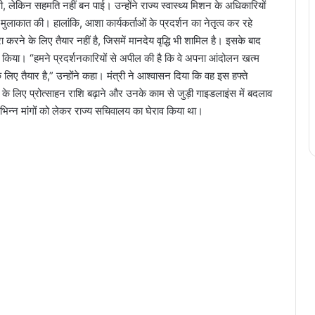
, लेकिन सहमति नहीं बन पाई। उन्होंने राज्य स्वास्थ्य मिशन के अधिकारियों
े मुलाकात की। हालांकि, आशा कार्यकर्ताओं के प्रदर्शन का नेतृत्व कर रहे
 करने के लिए तैयार नहीं है, जिसमें मानदेय वृद्धि भी शामिल है। इसके बाद
फ किया। “हमने प्रदर्शनकारियों से अपील की है कि वे अपना आंदोलन खत्म
ए तैयार है,” उन्होंने कहा। मंत्री ने आश्वासन दिया कि वह इस हफ्ते
ओं के लिए प्रोत्साहन राशि बढ़ाने और उनके काम से जुड़ी गाइडलाइंस में बदलाव
िभिन्न मांगों को लेकर राज्य सचिवालय का घेराव किया था।