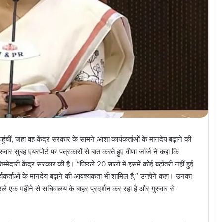
 पहुंचीं, जहां वह केंद्र सरकार के सामने आशा कार्यकर्ताओं के मानदेय बढ़ाने की
गुरुवार सुबह एयरपोर्ट पर पत्रकारों से बात करते हुए वीणा जॉर्ज ने कहा कि
म्मेदारी केंद्र सरकार की है। “पिछले 20 सालों में इसमें कोई बढ़ोतरी नहीं हुई
्यकर्ताओं के मानदेय बढ़ाने की आवश्यकता भी शामिल है,” उन्होंने कहा। उनका
िछले एक महीने से सचिवालय के बाहर प्रदर्शन कर रहा है और गुरुवार से