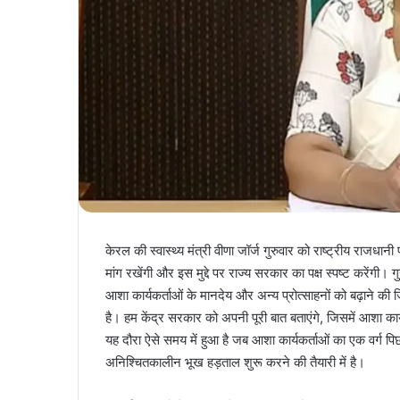
केरल की स्वास्थ्य मंत्री वीणा जॉर्ज गुरुवार को राष्ट्रीय राजधानी
मांग रखेंगी और इस मुद्दे पर राज्य सरकार का पक्ष स्पष्ट करेंगी। 
आशा कार्यकर्ताओं के मानदेय और अन्य प्रोत्साहनों को बढ़ाने की जि
है। हम केंद्र सरकार को अपनी पूरी बात बताएंगे, जिसमें आशा कार
यह दौरा ऐसे समय में हुआ है जब आशा कार्यकर्ताओं का एक वर्ग प
अनिश्चितकालीन भूख हड़ताल शुरू करने की तैयारी में है।