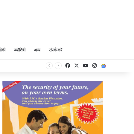
ीकी
ज्योतिषी
अन्य
संपर्क करें
Facebook
X
YouTube
Instagram
Google Ne