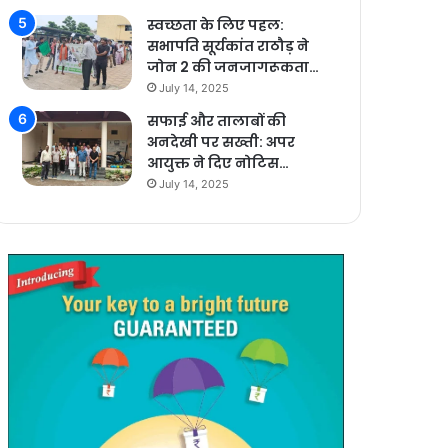
स्वच्छता के लिए पहल:
सभापति सूर्यकांत राठौड़ ने
जोन 2 की जनजागरूकता…
July 14, 2025
सफाई और तालाबों की
अनदेखी पर सख्ती: अपर
आयुक्त ने दिए नोटिस…
July 14, 2025