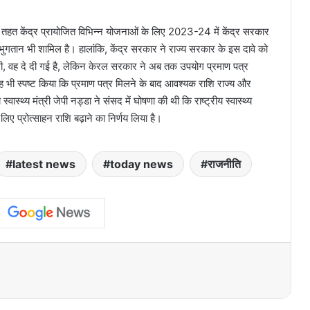
 तहत केंद्र प्रायोजित विभिन्न योजनाओं के लिए 2023-24 में केंद्र सरकार
ा भुगतान भी शामिल है। हालांकि, केंद्र सरकार ने राज्य सरकार के इस दावे को
थी, वह दे दी गई है, लेकिन केरल सरकार ने अब तक उपयोग प्रमाण पत्र
 भी स्पष्ट किया कि प्रमाण पत्र मिलने के बाद आवश्यक राशि राज्य और
स्थ्य मंत्री जेपी नड्डा ने संसद में घोषणा की थी कि राष्ट्रीय स्वास्थ्य
ए प्रोत्साहन राशि बढ़ाने का निर्णय लिया है।
latest news
today news
राजनीति