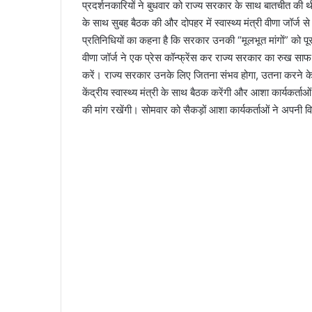
प्रदर्शनकारियों ने बुधवार को राज्य सरकार के साथ बातचीत की थी
के साथ सुबह बैठक की और दोपहर में स्वास्थ्य मंत्री वीणा जॉर्ज स
प्रतिनिधियों का कहना है कि सरकार उनकी “मूलभूत मांगों” को पूरा
वीणा जॉर्ज ने एक प्रेस कॉन्फ्रेंस कर राज्य सरकार का रुख सा
करें। राज्य सरकार उनके लिए जितना संभव होगा, उतना करने के लि
केंद्रीय स्वास्थ्य मंत्री के साथ बैठक करेंगी और आशा कार्यकर्ता
की मांग रखेंगी। सोमवार को सैकड़ों आशा कार्यकर्ताओं ने अपनी व