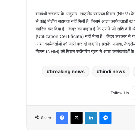
वामपंथी सरकार के अनुसार, राष्ट्रीय स्वास्थ्य मिशन (NHM) के
से कोई वित्तीय सहायता नहीं मिली है, जिसमें आशा कार्यकर्ताओं क
खारिज कर दिया है। केंद्र का कहना है कि उसने जो राशि देनी 
(Utilization Certificate) नहीं भेजा है। केंद्र सरकार ने यह
आशा कार्यकर्ताओं को जारी कर दी जाएगी। इसके अलावा, केंद्रीय स्वा
मिशन (NHM) की मिशन स्टीयरिंग ग्रुप ने आशा कार्यकर्ताओं के लि
breaking news
hindi news
Follow Us
Facebook
X
LinkedIn
Messenger
Share