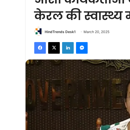
केरल की स्वास्थ्य मं
HindTrends Desk1
March 20, 2025
Facebook
X
LinkedIn
Messenger