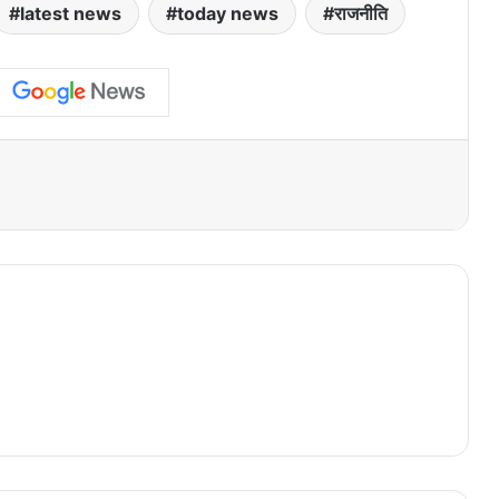
latest news
today news
राजनीति