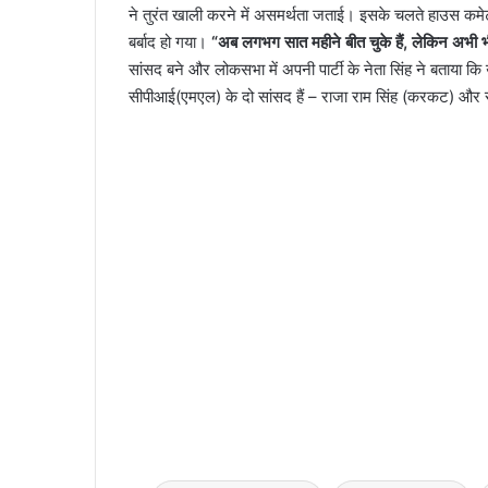
ने तुरंत खाली करने में असमर्थता जताई। इसके चलते हाउस कमेट
बर्बाद हो गया।
“अब लगभग सात महीने बीत चुके हैं, लेकिन अभी भ
सांसद बने और लोकसभा में अपनी पार्टी के नेता सिंह ने बताय
सीपीआई(एमएल) के दो सांसद हैं – राजा राम सिंह (करकट) और 