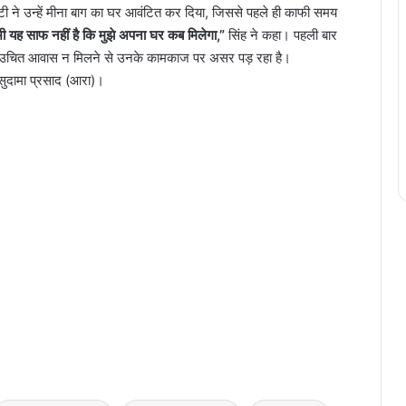
ी ने उन्हें मीना बाग का घर आवंटित कर दिया, जिससे पहले ही काफी समय
ी यह साफ नहीं है कि मुझे अपना घर कब मिलेगा,”
सिंह ने कहा। पहली बार
ा कि उचित आवास न मिलने से उनके कामकाज पर असर पड़ रहा है।
सुदामा प्रसाद (आरा)।