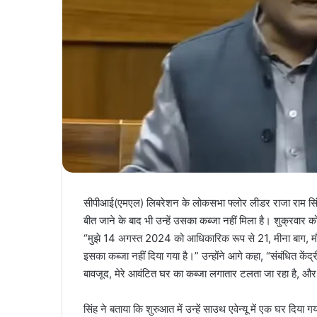
सीपीआई(एमएल) लिबरेशन के लोकसभा फ्लोर लीडर राजा राम सि
बीत जाने के बाद भी उन्हें उसका कब्जा नहीं मिला है। शुक्रवार 
“मुझे 14 अगस्त 2024 को आधिकारिक रूप से 21, मीना बाग, 
इसका कब्जा नहीं दिया गया है।” उन्होंने आगे कहा, “संबंधित के
बावजूद, मेरे आवंटित घर का कब्जा लगातार टलता जा रहा है, औ
सिंह ने बताया कि शुरुआत में उन्हें साउथ एवेन्यू में एक घर दिया 