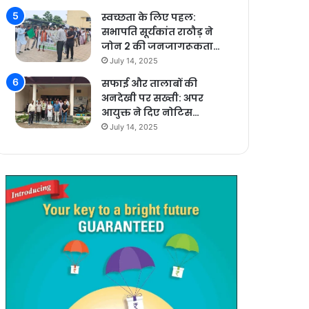
स्वच्छता के लिए पहल:
सभापति सूर्यकांत राठौड़ ने
जोन 2 की जनजागरूकता…
July 14, 2025
सफाई और तालाबों की
अनदेखी पर सख्ती: अपर
आयुक्त ने दिए नोटिस…
July 14, 2025