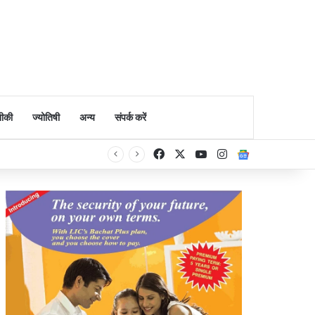
ीकी
ज्योतिषी
अन्य
संपर्क करें
Facebook
X
YouTube
Instagram
Google Ne