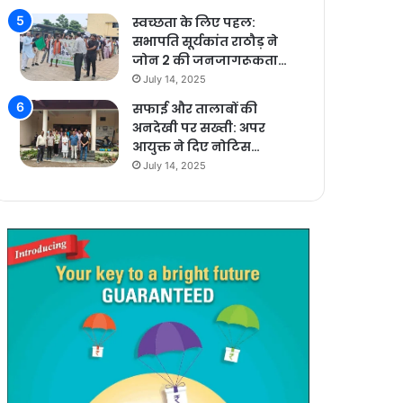
स्वच्छता के लिए पहल:
सभापति सूर्यकांत राठौड़ ने
जोन 2 की जनजागरूकता…
July 14, 2025
सफाई और तालाबों की
अनदेखी पर सख्ती: अपर
आयुक्त ने दिए नोटिस…
July 14, 2025