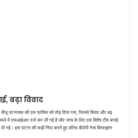
ई, बढ़ा विवाद
र बीजू पटनायक की एक प्रतिमा को तोड़ दिया गया, जिससे विवाद और बढ़
ामले में एफआईआर दर्ज कर ली गई है और जांच के लिए एक विशेष टीम बनाई
कर दी गई। इस घटना की कड़ी निंदा करते हुए वरिष्ठ बीजेपी नेता बिस्वभूषण