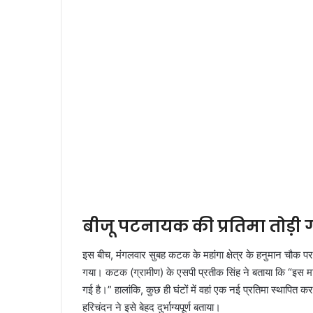
बीजू पटनायक की प्रतिमा तोड़ी ग
इस बीच, मंगलवार सुबह कटक के महांगा क्षेत्र के हनुमान चौक प
गया। कटक (ग्रामीण) के एसपी प्रतीक सिंह ने बताया कि “इस म
गई है।” हालांकि, कुछ ही घंटों में वहां एक नई प्रतिमा स्थापित 
हरिचंदन ने इसे बेहद दुर्भाग्यपूर्ण बताया।