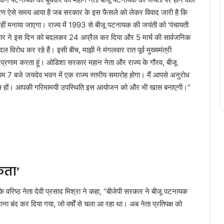
िमंत्रण ऐसे समय आया है जब सरकार के इस फैसले को लेकर विवाद जारी है कि
हीं मनाया जाएगा। राज्य में 1993 से बीजू पटनायक की जयंती को ‘पंचायती
 सरकार ने इस दिन को बदलकर 24 अप्रैल कर दिया और 5 मार्च की सार्वजनिक
विरोध कर रहे हैं। इसी बीच, माझी ने मंगलवार रात पूर्व मुख्यमंत्री
र प्रणाम करता हूं। ओडिशा सरकार महान नेता और राज्य के गौरव, बीजू
 7 बजे जयदेव भवन में एक राज्य स्तरीय समारोह होगा। मैं आपसे अनुरोध
ं शामिल हों। आपकी गरिमामयी उपस्थिति इस आयोजन को और भी खास बनाएगी।”
कता’
 वरिष्ठ नेता देवी प्रसाद मिश्रा ने कहा, “बीजेपी सरकार ने बीजू पटनायक
बंद कर दिया गया, जो वर्षों से चला आ रहा था। अब नेता प्रतिपक्ष को