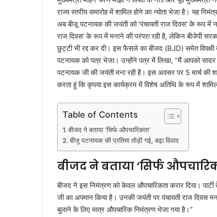
राज्य स्तरीय समारोह में शामिल होने का न्योता भेजा है। यह न
अब बीजू पटनायक की जयंती को ‘पंचायती राज दिवस’ के रूप में न
राज दिवस’ के रूप में मनाने की परंपरा रही है, लेकिन बीजेपी
छुट्टी भी रद्द कर दी। इस फैसले का बीजद (BJD) समेत विपक्षी दल 
पटनायक को पत्र भेजा। उन्होंने पत्र में लिखा, “मैं आपको साद
पटनायक जी की जयंती मना रही है। इस अवसर पर 5 मार्च की शाम
करता हूं कि कृपया इस कार्यक्रम में विशेष अतिथि के रूप मे
Table of Contents
बीजद ने बताया ‘सिर्फ औपचारिकता’
बीजू पटनायक की प्रतिमा तोड़ी गई, बढ़ा विवाद
बीजद ने बताया ‘सिर्फ औपचारि
बीजद ने इस निमंत्रण को केवल औपचारिकता करार दिया। पार्टी के
जी का अपमान किया है। उनकी जयंती पर पंचायती राज दिवस मनाना 
बुलाने के लिए मात्र औपचारिक निमंत्रण भेजा गया है।”