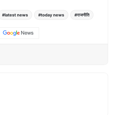
latest news
today news
राजनीति