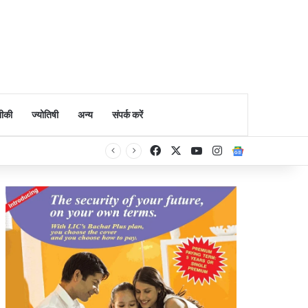
ीकी
ज्योतिषी
अन्य
संपर्क करें
Facebook
X
YouTube
Instagram
Google Ne