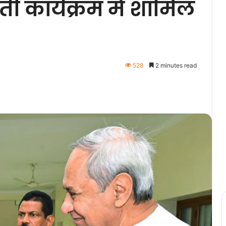
 कार्यक्रम में शामिल
528
2 minutes read