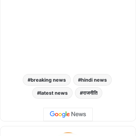
breaking news
hindi news
latest news
राजनीति