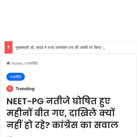
मुख्यमंत्री डॉ. यादव ने राजा राममोहन राय की जयंती पर किया नमन
Home
/
राजनीति
राजनीति
Trending
NEET-PG नतीजे घोषित हुए
महीनों बीत गए, दाखिले क्यों
नहीं हो रहे? कांग्रेस का सवाल