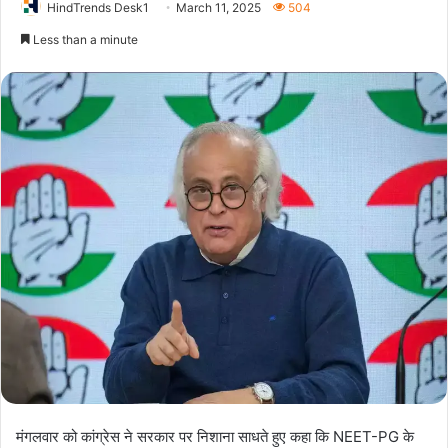
HindTrends Desk1
March 11, 2025
504
Less than a minute
मंगलवार को कांग्रेस ने सरकार पर निशाना साधते हुए कहा कि NEET-PG के