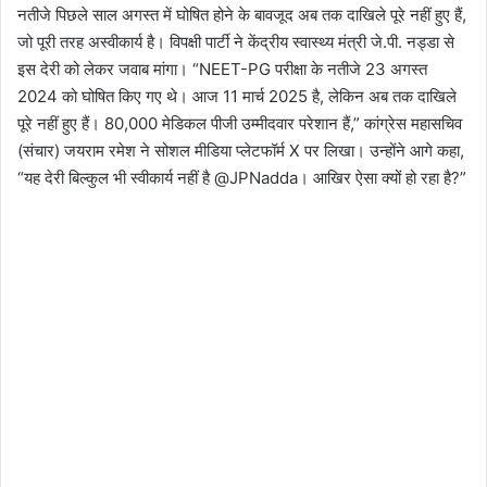
नतीजे पिछले साल अगस्त में घोषित होने के बावजूद अब तक दाखिले पूरे नहीं हुए हैं,
जो पूरी तरह अस्वीकार्य है। विपक्षी पार्टी ने केंद्रीय स्वास्थ्य मंत्री जे.पी. नड्डा से
इस देरी को लेकर जवाब मांगा। “NEET-PG परीक्षा के नतीजे 23 अगस्त
2024 को घोषित किए गए थे। आज 11 मार्च 2025 है, लेकिन अब तक दाखिले
पूरे नहीं हुए हैं। 80,000 मेडिकल पीजी उम्मीदवार परेशान हैं,” कांग्रेस महासचिव
(संचार) जयराम रमेश ने सोशल मीडिया प्लेटफॉर्म X पर लिखा। उन्होंने आगे कहा,
“यह देरी बिल्कुल भी स्वीकार्य नहीं है @JPNadda। आखिर ऐसा क्यों हो रहा है?”