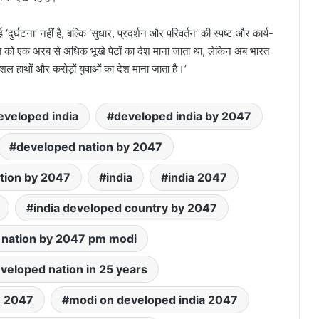
 ‘दुर्घटना’ नहीं है, बल्कि ‘सुधार, प्रदर्शन और परिवर्तन’ की स्पष्ट और कार्य-
ारत को एक अरब से अधिक भूखे पेटों का देश माना जाता था, लेकिन अब भारत
ल हाथों और करोड़ों युवाओं का देश माना जाता है।’
eveloped india
developed india by 2047
developed nation by 2047
tion by 2047
india
india 2047
india developed country by 2047
 nation by 2047 pm modi
eveloped nation in 25 years
n 2047
modi on developed india 2047