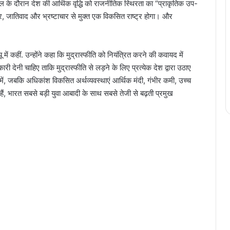
ाल के दौरान देश की आर्थिक वृद्धि को राजनीतिक स्थिरता का “प्राकृतिक उप-
र, जातिवाद और भ्रष्टाचार से मुक्त एक विकसित राष्ट्र होगा। और
 में कहीं. उन्होंने कहा कि मुद्रास्फीति को नियंत्रित करने की कवायद में
ारी देनी चाहिए ताकि मुद्रास्फीति से लड़ने के लिए प्रत्येक देश द्वारा उठाए
 में, जबकि अधिकांश विकसित अर्थव्यवस्थाएं आर्थिक मंदी, गंभीर कमी, उच्च
ं, भारत सबसे बड़ी युवा आबादी के साथ सबसे तेजी से बढ़ती प्रमुख