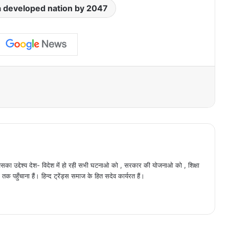
 a developed nation by 2047
ैं , जिसका उद्देश्य देश- विदेश में हो रही सभी घटनाओ को , सरकार की योजनाओ को , शिक्षा
क पहुँचाना हैं। हिन्द ट्रेंड्स समाज के हित सदेव कार्यरत हैं।