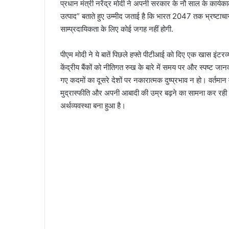
प्रधान मंत्री नरेंद्र मोदी ने अपनी सरकार के नौ साल के कार्यक
उत्पाद” बताते हुए उम्मीद जताई है कि भारत 2047 तक भ्रष्टाचा
साम्प्रदायिकता के लिए कोई जगह नहीं होगी.
पीएम मोदी ने ये बातें पिछले हफ्ते पीटीआई को दिए एक खास इंटरव्यू
केंद्रीय बैंकों को नीतिगत रुख के बारे में समय पर और स्पष्ट जानक
गए कदमों का दूसरे देशों पर नकारात्मक दुष्प्रभाव न हो। वर्तमान
मुद्रास्फीति और अपनी आबादी की उम्र बढ़ने का सामना कर रही है
अर्थव्यवस्था बना हुआ है।