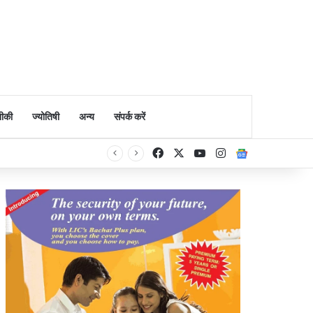
ीकी
ज्योतिषी
अन्य
संपर्क करें
Facebook
X
YouTube
Instagram
Google Ne