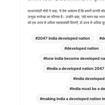
प्रधानमंत्री मोदी ने कहा, ‘ये देश आश्वस्त हैं कि हमारी प्रगति कोई
उन्मुख रूपरेखा का परिणाम है। उन्होंने कहा, ‘लंबे समय तक भ
को एक अरब से अधिक महत्वाकांक्षी दिमागों, दो अरब से अधिक कुश
2047 india developed nation
d
developed nation
how india become developed na
india a developed nation 2047
india developed
india must be a d
making india a developed nation i