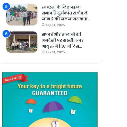
स्वच्छता के लिए पहल:
सभापति सूर्यकांत राठौड़ ने
जोन 2 की जनजागरूकता…
July 14, 2025
सफाई और तालाबों की
अनदेखी पर सख्ती: अपर
आयुक्त ने दिए नोटिस…
July 14, 2025