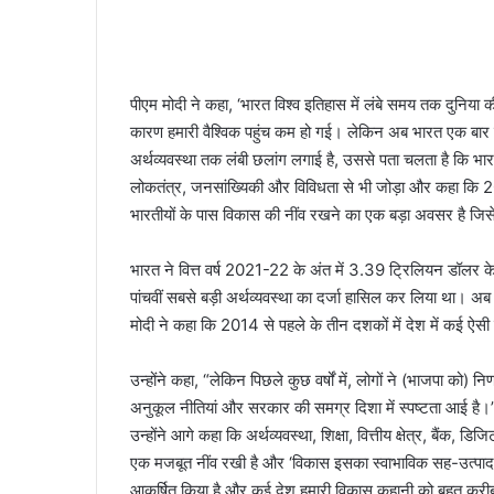
पीएम मोदी ने कहा, ‘भारत विश्व इतिहास में लंबे समय तक दुनिया की
कारण हमारी वैश्विक पहुंच कम हो गई। लेकिन अब भारत एक बार फिर
अर्थव्यवस्था तक लंबी छलांग लगाई है, उससे पता चलता है कि भार
लोकतंत्र, जनसांख्यिकी और विविधता से भी जोड़ा और कहा कि 
भारतीयों के पास विकास की नींव रखने का एक बड़ा अवसर है जिस
भारत ने वित्त वर्ष 2021-22 के अंत में 3.39 ट्रिलियन डॉलर के
पांचवीं सबसे बड़ी अर्थव्यवस्था का दर्जा हासिल कर लिया था। अ
मोदी ने कहा कि 2014 से पहले के तीन दशकों में देश में कई ऐस
उन्होंने कहा, “लेकिन पिछले कुछ वर्षों में, लोगों ने (भाजपा को)
अनुकूल नीतियां और सरकार की समग्र दिशा में स्पष्टता आई है।” 
उन्होंने आगे कहा कि अर्थव्यवस्था, शिक्षा, वित्तीय क्षेत्र, बैंक
एक मजबूत नींव रखी है और ‘विकास इसका स्वाभाविक सह-उत्पाद है’
आकर्षित किया है और कई देश हमारी विकास कहानी को बहुत करीब स