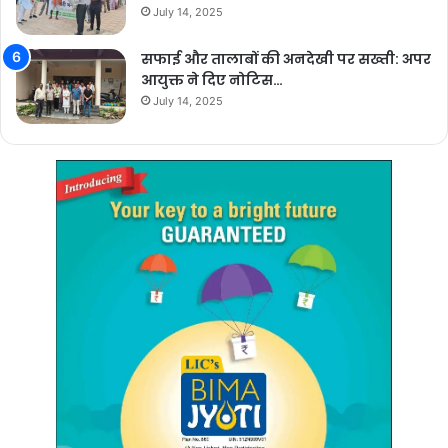
July 14, 2025
सफाई और तालाबों की अनदेखी पर सख्ती: अपर
आयुक्त ने दिए नोटिस…
July 14, 2025