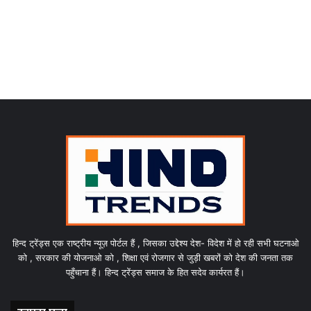
हिन्द ट्रेंड्स एक राष्ट्रीय न्यूज़ पोर्टल हैं , जिसका उद्देश्य देश- विदेश में हो रही सभी घटनाओ
को , सरकार की योजनाओ को , शिक्षा एवं रोजगार से जुड़ी खबरों को देश की जनता तक
पहुँचाना हैं। हिन्द ट्रेंड्स समाज के हित सदेव कार्यरत हैं।