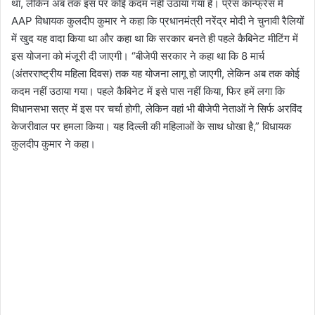
था, लेकिन अब तक इस पर कोई कदम नहीं उठाया गया है। प्रेस कॉन्फ्रेंस में
AAP विधायक कुलदीप कुमार ने कहा कि प्रधानमंत्री नरेंद्र मोदी ने चुनावी रैलियों
में खुद यह वादा किया था और कहा था कि सरकार बनते ही पहले कैबिनेट मीटिंग में
इस योजना को मंजूरी दी जाएगी। “बीजेपी सरकार ने कहा था कि 8 मार्च
(अंतरराष्ट्रीय महिला दिवस) तक यह योजना लागू हो जाएगी, लेकिन अब तक कोई
कदम नहीं उठाया गया। पहले कैबिनेट में इसे पास नहीं किया, फिर हमें लगा कि
विधानसभा सत्र में इस पर चर्चा होगी, लेकिन वहां भी बीजेपी नेताओं ने सिर्फ अरविंद
केजरीवाल पर हमला किया। यह दिल्ली की महिलाओं के साथ धोखा है,” विधायक
कुलदीप कुमार ने कहा।