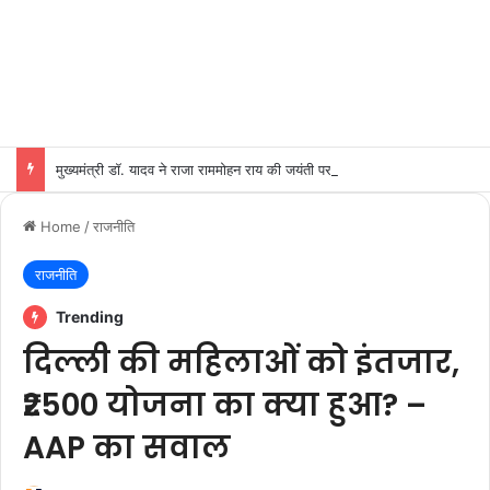
मुख्यमंत्री डॉ. यादव ने राजा राममोहन राय की जयंती पर किया नमन
Home
/
राजनीति
राजनीति
Trending
दिल्ली की महिलाओं को इंतजार,
₹2500 योजना का क्या हुआ? –
AAP का सवाल