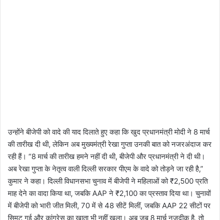
उन्होंने बीजेपी को वादे की याद दिलाते हुए कहा कि खुद प्रधानमंत्री मोदी ने 8 मार्च
की तारीख दी थी, लेकिन अब मुख्यमंत्री रेखा गुप्ता उनकी बात को नजरअंदाज कर
रही हैं। “8 मार्च की तारीख हमने नहीं दी थी, बीजेपी और प्रधानमंत्री ने दी थी।
अब रेखा गुप्ता के नेतृत्व वाली दिल्ली सरकार पीएम के वादे को तोड़ने जा रही है,”
कुमार ने कहा। दिल्ली विधानसभा चुनाव में बीजेपी ने महिलाओं को ₹2,500 प्रति
माह देने का वादा किया था, जबकि AAP ने ₹2,100 का प्रस्ताव दिया था। चुनावों
में बीजेपी को भारी जीत मिली, 70 में से 48 सीटें मिलीं, जबकि AAP 22 सीटों पर
सिमट गई और कांग्रेस का खाता भी नहीं खुला। अब जब 8 मार्च नजदीक है, तो