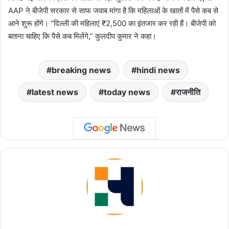
AAP ने बीजेपी सरकार से साफ जवाब मांगा है कि महिलाओं के खातों में पैसे कब से
आने शुरू होंगे। “दिल्ली की महिलाएं ₹2,500 का इंतजार कर रही हैं। बीजेपी को
बताना चाहिए कि पैसे कब मिलेंगे,” कुलदीप कुमार ने कहा।
breaking news
hindi news
latest news
today news
राजनीति