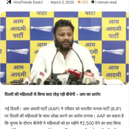
HindTrends Desk1
March 2, 2025
505
1 minute read
दिल्ली की महिलाओं से किया वादा तोड़ रही बीजेपी – आप का आरोप
नई दिल्ली। आम आदमी पार्टी (AAP) ने रविवार को भारतीय जनता पार्टी (BJP)
पर दिल्ली की महिलाओं के साथ धोखा करने का आरोप लगाया। AAP का कहना है
कि चुनाव के दौरान बीजेपी ने महिलाओं को हर महीने ₹2,500 देने का वादा किया