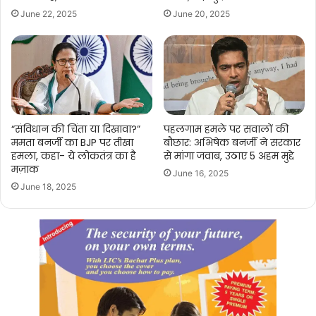
June 22, 2025
June 20, 2025
“संविधान की चिंता या दिखावा?”
पहलगाम हमले पर सवालों की
ममता बनर्जी का BJP पर तीखा
बौछार: अभिषेक बनर्जी ने सरकार
हमला, कहा- ये लोकतंत्र का है
से मांगा जवाब, उठाए 5 अहम मुद्दे
मज़ाक
June 16, 2025
June 18, 2025