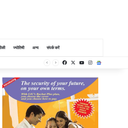
ीकी
ज्योतिषी
अन्य
संपर्क करें
Facebook
X
YouTube
Instagram
Google Ne