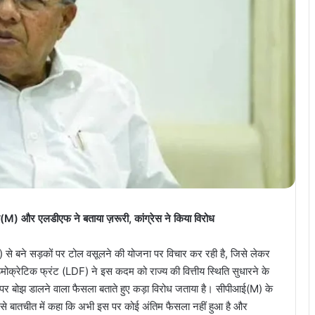
M) और एलडीएफ ने बताया ज़रूरी, कांग्रेस ने किया विरोध
FB) से बने सड़कों पर टोल वसूलने की योजना पर विचार कर रही है, जिसे लेकर
डेमोक्रेटिक फ्रंट (LDF) ने इस कदम को राज्य की वित्तीय स्थिति सुधारने के
ेब पर बोझ डालने वाला फैसला बताते हुए कड़ा विरोध जताया है। सीपीआई(M) के
िया से बातचीत में कहा कि अभी इस पर कोई अंतिम फैसला नहीं हुआ है और