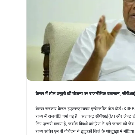
केरल में टोल वसूली की योजना पर राजनीतिक घमासान, सीपीआई(
केरल सरकार केरल इंफ्रास्ट्रक्चर इन्वेस्टमेंट फंड बोर्ड (KII
राज्य में राजनीति गर्मा गई है। सत्तारूढ़ सीपीआई(M) और लेफ्ट 
लिए ज़रूरी बताया है, जबकि विपक्षी कांग्रेस ने इसे जनता की ज
राज्य सचिव एम वी गोविंदन ने इडुक्की जिले के थोडुपुझा में मीड