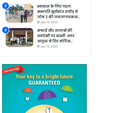
स्वच्छता के लिए पहल:
सभापति सूर्यकांत राठौड़ ने
जोन 2 की जनजागरूकता…
July 14, 2025
सफाई और तालाबों की
अनदेखी पर सख्ती: अपर
आयुक्त ने दिए नोटिस…
July 14, 2025