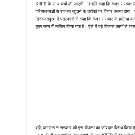
KIIFB के साथ चर्चा की जाएगी। उन्होंने कहा कि केंद्र सरकार के
परियोजनाओं से राजस्व जुटाने के तरीकों पर विचार करना होगा।
तिरुवनंतपुरम में पत्रकारों से कहा कि केंद्र सरकार के हालिया 
कुल ऋण में शामिल किया गया है। ऐसे में बड़े विकास कार्यों से रा
वहीं, कांग्रेस ने सरकार की इस योजना का जोरदार विरोध किया 