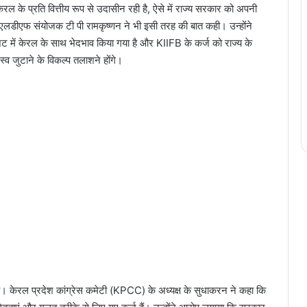
रल के प्रति वित्तीय रूप से उदासीन रही है, ऐसे में राज्य सरकार को अपनी
 एलडीएफ संयोजक टी पी रामकृष्णन ने भी इसी तरह की बात कही। उन्होंने
बजट में केरल के साथ भेदभाव किया गया है और KIIFB के कर्ज को राज्य के
जस्व जुटाने के विकल्प तलाशने होंगे।
है। केरल प्रदेश कांग्रेस कमेटी (KPCC) के अध्यक्ष के सुधाकरन ने कहा कि