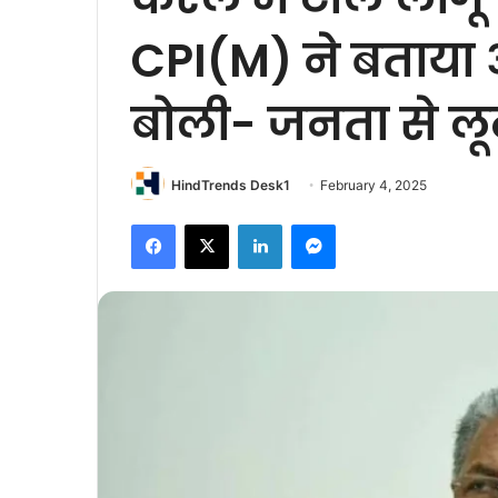
CPI(M) ने बताया अन
बोली- जनता से लू
HindTrends Desk1
February 4, 2025
Facebook
X
LinkedIn
Messenger